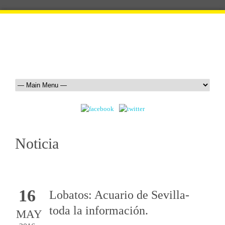
Noticia
16
Lobatos: Acuario de Sevilla-
toda la información.
MAY