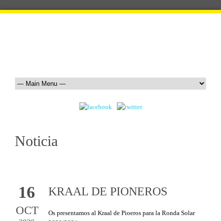
Noticia
16
KRAAL DE PIONEROS
OCT
Os presentamos al Kraal de Pioeros para la Ronda Solar