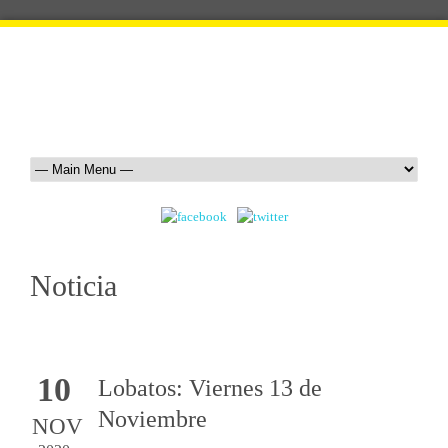
Noticia
10
Lobatos: Viernes 13 de
Noviembre
NOV