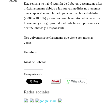
2020
Esta semana no habrá reunión de Lobatos, descansamos. La
próxima semana debido a las nuevas medidas nos tenemos
que adaptar al nuevo horario para realizar las actividades
(7:00h a 18:00h) y vamos a pasar la reunión al Sábado por
la mañana y con grupos reducidos de hasta 6 personas, es
decir 5 lobatos y 1 responsable.
Nos volvemos a ver la semana que viene con muchas
ganas.
Un saludo.
Kraal de Lobatos
Comparte esto:
WhatsApp
Redes sociales